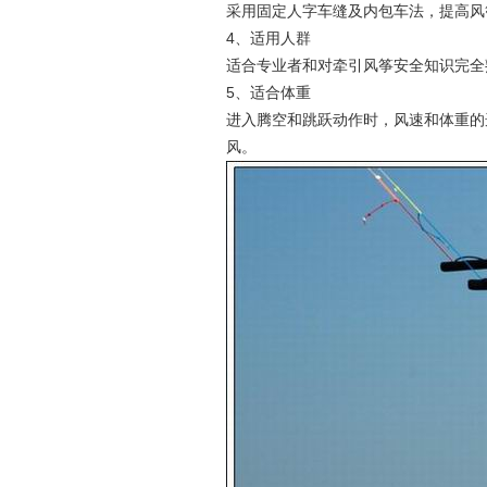
采用固定人字车缝及内包车法，提高风
4、适用人群
适合专业者和对牵引风筝安全知识完全
5、适合体重
进入腾空和跳跃动作时，风速和体重的选择
风。