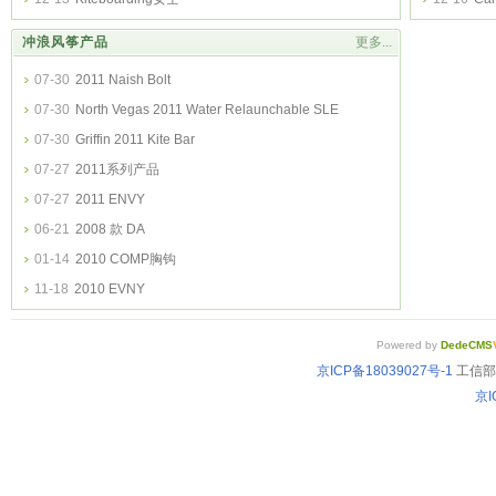
冲浪风筝产品
更多...
07-30
2011 Naish Bolt
07-30
North Vegas 2011 Water Relaunchable SLE
07-30
Griffin 2011 Kite Bar
07-27
2011系列产品
07-27
2011 ENVY
06-21
2008 款 DA
01-14
2010 COMP胸钩
11-18
2010 EVNY
Powered by
DedeCMS
京ICP备18039027号-1
工信部备
京I