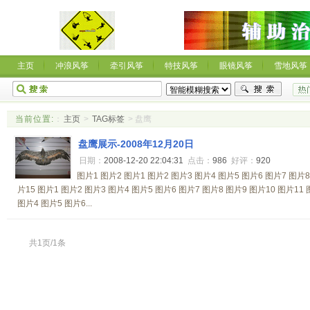
主页
冲浪风筝
牵引风筝
特技风筝
眼镜风筝
雪地风筝
当前位置:
：
主页
>
TAG标签
> 盘鹰
盘鹰展示-2008年12月20日
日期：
2008-12-20 22:04:31
点击：
986
好评：
920
图片1 图片2 图片1 图片2 图片3 图片4 图片5 图片6 图片7 图片8
片15 图片1 图片2 图片3 图片4 图片5 图片6 图片7 图片8 图片9 图片10 图片11 
图片4 图片5 图片6...
共1页/1条