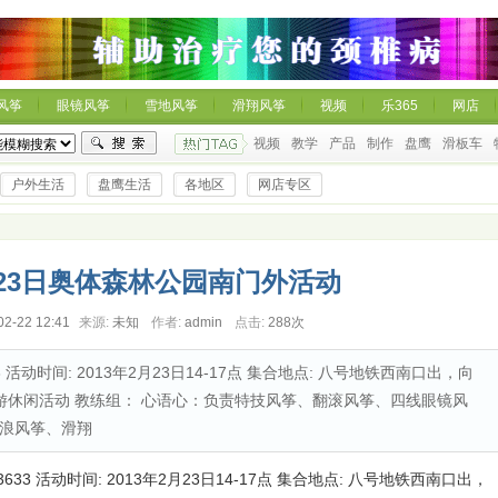
风筝
眼镜风筝
雪地风筝
滑翔风筝
视频
乐365
网店
视频
教学
产品
制作
盘鹰
滑板车
户外生活
盘鹰生活
各地区
网店专区
月23日奥体森林公园南门外活动
02-22 12:41
来源:
未知
作者:
admin
点击:
288次
3 活动时间: 2013年2月23日14-17点 集合地点: 八号地铁西南口出，向
 郊游休闲活动 教练组： 心语心：负责特技风筝、翻滚风筝、四线眼镜风
浪风筝、滑翔
33 活动时间: 2013年2月23日14-17点 集合地点: 八号地铁西南口出，