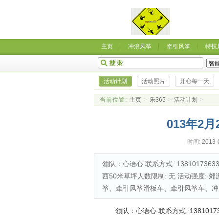
主页
冲浪风筝
牵引风筝
特技
活动计划
活动照片
开心每一天
当前位置:
主页
>
乐365
>
活动计划
>
013年2
时间:
2013-
领队：心语心 联系方式: 1381017363
西50米草坪人数限制: 无 活动强度:
筝、牵引风筝滑板车、牵引风筝车、冲
领队：心语心 联系方式: 138101736