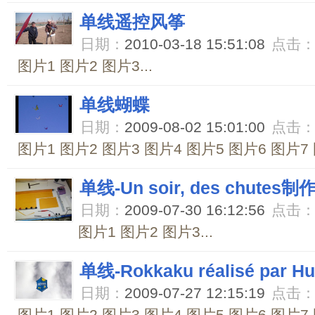
单线遥控风筝
日期：
2010-03-18 15:51:08
点击
图片1 图片2 图片3...
单线蝴蝶
日期：
2009-08-02 15:01:00
点击
图片1 图片2 图片3 图片4 图片5 图片6 图片7 图
单线-Un soir, des chutes
日期：
2009-07-30 16:12:56
点击
图片1 图片2 图片3...
单线-Rokkaku réalisé par
日期：
2009-07-27 12:15:19
点击