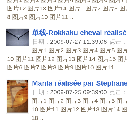
图片1 图片2 图片3 图片4 图片5 图片6 图片7 
图片12 图片13 图片14 图片1 图片2 图片3 图
8 图片9 图片10 图片11...
单线-Rokkaku cheval réali
日期：
2009-07-27 11:39:06
点击
图片1 图片2 图片3 图片4 图片5 图片
10 图片11 图片12 图片13 图片14 图片15 图
图片6 图片7 图片8 图片9 图片10 图片11...
Manta réalisée par Step
日期：
2009-07-25 09:39:00
点击
图片1 图片2 图片3 图片4 图片5 图片
10 图片11 图片12 图片13 图片14 
18...