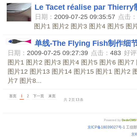
Le Tacet réalise par Thie
日期：
2009-07-25 09:35:57
点击
图片1 图片2 图片3 图片4 图片5 图片6
单线-The Flying Fish制作细
日期：
2009-07-25 09:27:39
点击：
483
好评
图片1 图片2 图片3 图片4 图片5 图片6 图片7 
图片12 图片13 图片14 图片15 图片1 图片2 
片7 图片8...
首页
1
2
下一页
末页
共
2
页
13
条
Powered by
DedeCMS
京ICP备18039027号-1
工信部备
京I