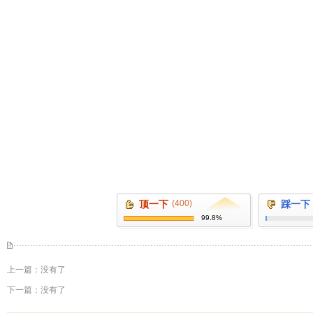
顶一下
(400)
踩一下
99.8%
上一篇：没有了
下一篇：没有了