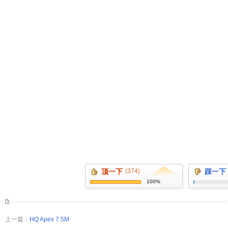
顶一下
(374)
踩一下
100%
上一篇：
HQ Apex 7.5M