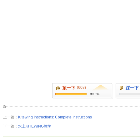
顶一下
(608)
踩一下
99.8%
上一篇：
Kitewing Instructions: Complete Instructions
下一篇：
水上KITEWING教学